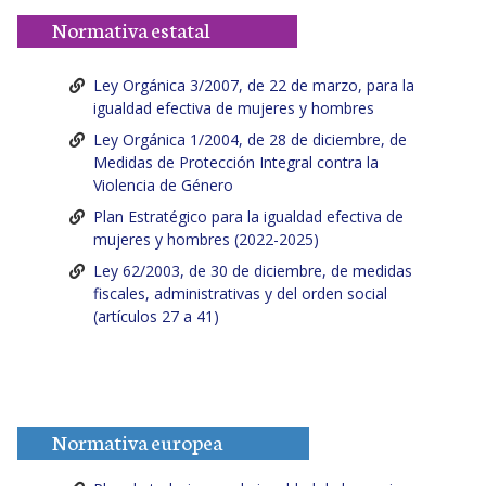
Normativa estatal
Ley Orgánica 3/2007, de 22 de marzo, para la
igualdad efectiva de mujeres y hombres
Ley Orgánica 1/2004, de 28 de diciembre, de
Medidas de Protección Integral contra la
Violencia de Género
Plan Estratégico para la igualdad efectiva de
mujeres y hombres (2022-2025)
Ley 62/2003, de 30 de diciembre, de medidas
fiscales, administrativas y del orden social
(artículos 27 a 41)
Normativa europea