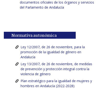
documentos oficiales de los órganos y servicios
del Parlamento de Andalucía
Normativa autonómica
Ley 12/2007, de 26 de noviembre, para la
promoción de la igualdad de género en
Andalucía
Ley 13/2007, de 26 de noviembre, de medidas
de prevención y protección integral contra la
violencia de género
Plan estratégico para la igualdad de mujeres y
hombres en Andalucía (2022-2028)