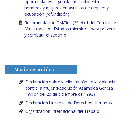
oportunidades e igualdad de trato entre
hombres y mujeres en asuntos de empleo y
ocupación (refundición)
Recomendación CM/Rec (2019) 1 del Comité de
Ministros a los Estados miembros para prevenir
y combatir el sexismo
Naciones unidas
Declaración sobre la eliminación de la violencia
contra la mujer (Resolución Asamblea General
48/104 del 20 de diciembre de 1993)
Declaración Universal de Derechos Humanos
Organización Internacional del Trabajo