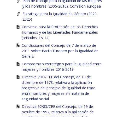
Plan de trabajo para la igualdad de las mujeres
y los hombres (2006-2010). Comisión europea.
Estrategia para la Igualdad de Género (2020-
2025)
Convenio para la Protección de los Derechos
Humanos y de las Libertades Fundamentales
(artículos 1 y 14)
Conclusiones del Consejo de 7 de marzo de
2011 sobre Pacto Europeo por la Igualdad de
Género
Compromiso estratégico para la igualdad entre
mujeres y hombres 2016-2019
Directiva 79/7/CEE del Consejo, de 19 de
diciembre de 1978, relativa a la aplicación
progresiva del principio de igualdad de trato
entre hombres y mujeres en materia de
seguridad social
Directiva 92/85/CEE del Consejo, de 19 de
octubre de 1992, relativa a la aplicación de