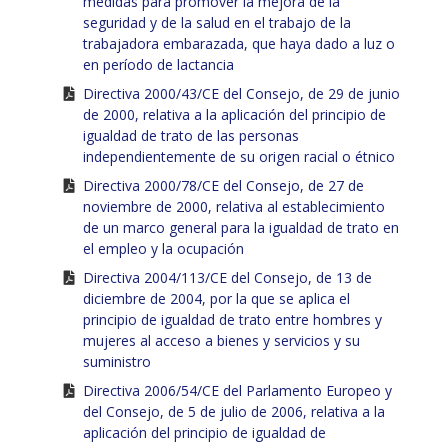
medidas para promover la mejora de la
seguridad y de la salud en el trabajo de la
trabajadora embarazada, que haya dado a luz o
en período de lactancia
Directiva 2000/43/CE del Consejo, de 29 de junio
de 2000, relativa a la aplicación del principio de
igualdad de trato de las personas
independientemente de su origen racial o étnico
Directiva 2000/78/CE del Consejo, de 27 de
noviembre de 2000, relativa al establecimiento
de un marco general para la igualdad de trato en
el empleo y la ocupación
Directiva 2004/113/CE del Consejo, de 13 de
diciembre de 2004, por la que se aplica el
principio de igualdad de trato entre hombres y
mujeres al acceso a bienes y servicios y su
suministro
Directiva 2006/54/CE del Parlamento Europeo y
del Consejo, de 5 de julio de 2006, relativa a la
aplicación del principio de igualdad de