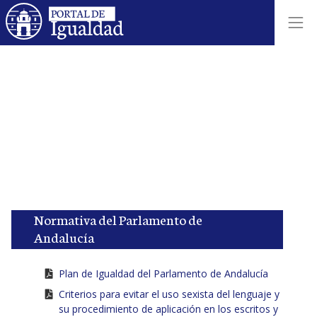
Normativa del Parlamento de
Andalucía
Plan de Igualdad del Parlamento de Andalucía
Criterios para evitar el uso sexista del lenguaje y
su procedimiento de aplicación en los escritos y